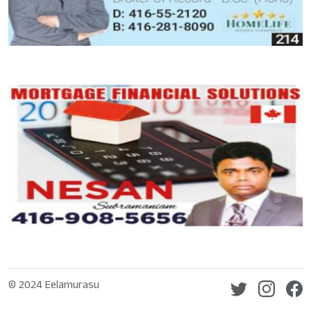
© 2024 Eelamurasu